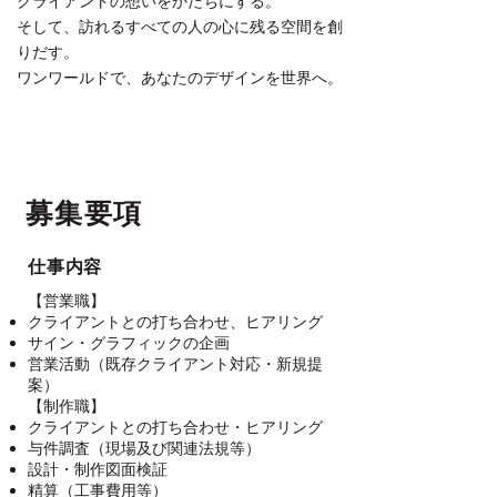
クライアントの想いをかたちにする。
そして、訪れるすべての人の心に残る空間を創
りだす。
ワンワールドで、あなたのデザインを世界へ。
募集要項
仕事内容
【営業職】
クライアントとの打ち合わせ、ヒアリング
サイン・グラフィックの企画
営業活動（既存クライアント対応・新規提
案）
【制作職】
クライアントとの打ち合わせ・ヒアリング
与件調査（現場及び関連法規等）
設計・制作図面検証
精算（工事費用等）